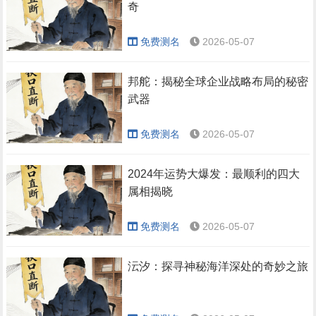
奇
免费测名
2026-05-07
邦舵：揭秘全球企业战略布局的秘密
武器
免费测名
2026-05-07
2024年运势大爆发：最顺利的四大
属相揭晓
免费测名
2026-05-07
沄汐：探寻神秘海洋深处的奇妙之旅