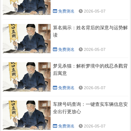
免费测名
2026-05-07
算名揭示：姓名背后的深意与运势解
读
免费测名
2026-05-07
梦见杀猫：解析梦境中的残忍杀戮背
后寓意
免费测名
2026-05-07
车牌号码查询：一键查实车辆信息安
全出行更放心
免费测名
2026-05-07