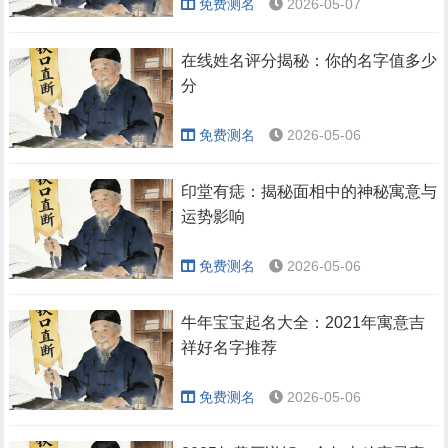
免费测名
2026-05-07
在线姓名评分揭秘：你的名字值多少
分
免费测名
2026-05-06
印堂有痣：揭秘面相中的神秘寓意与
运势影响
免费测名
2026-05-06
牛年宝宝起名大全：2021年寓意吉
祥好名字推荐
免费测名
2026-05-06