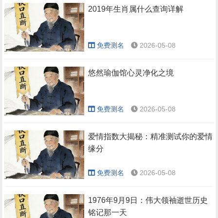
2019年生肖属什么查询详解
免费测名
2026-05-08
悠然瑜伽馆心灵净化之境
免费测名
2026-05-08
爱情指数大揭秘：精准测试你的爱情
缘分
免费测名
2026-05-08
1976年9月9日：伟大领袖逝世历史
铭记那一天