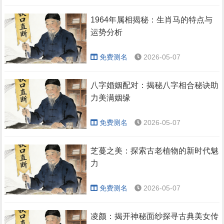
1964年属相揭秘：生肖马的特点与
运势分析
免费测名
2026-05-07
八字婚姻配对：揭秘八字相合秘诀助
力美满姻缘
免费测名
2026-05-07
芝蔓之美：探索古老植物的新时代魅
力
免费测名
2026-05-07
凌颜：揭开神秘面纱探寻古典美女传