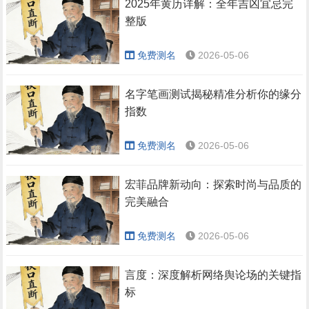
2025年黄历详解：全年吉凶宜忌完
整版
免费测名
2026-05-06
名字笔画测试揭秘精准分析你的缘分
指数
免费测名
2026-05-06
宏菲品牌新动向：探索时尚与品质的
完美融合
免费测名
2026-05-06
言度：深度解析网络舆论场的关键指
标