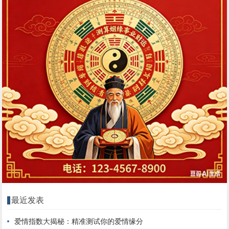
最近发表
爱情指数大揭秘：精准测试你的爱情缘分