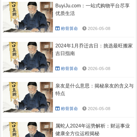
BuyiJu.com：一站式购物平台尽享
优质生活
称骨算命
2026-05-08
2024年1月乔迁吉日：挑选最旺搬家
吉日指南
称骨算命
2026-05-08
泉友是什么意思：揭秘泉友的含义与
特点
称骨算命
2026-05-08
属蛇人2024年运势解析：财运事业
健康全方位运程揭秘