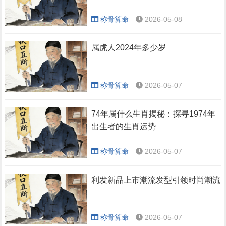
称骨算命
2026-05-08
属虎人2024年多少岁
称骨算命
2026-05-07
74年属什么生肖揭秘：探寻1974年
出生者的生肖运势
称骨算命
2026-05-07
利发新品上市潮流发型引领时尚潮流
称骨算命
2026-05-07