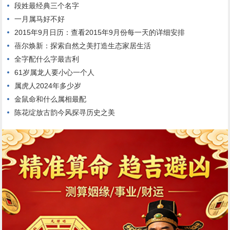
段姓最经典三个名字
一月属马好不好
2015年9月日历：查看2015年9月份每一天的详细安排
蓓尔焕新：探索自然之美打造生态家居生活
全字配什么字最吉利
61岁属龙人要小心一个人
属虎人2024年多少岁
金鼠命和什么属相最配
陈花绽放古韵今风探寻历史之美