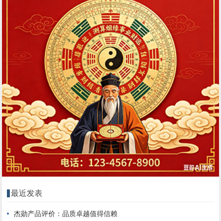
最近发表
杰勋产品评价：品质卓越值得信赖