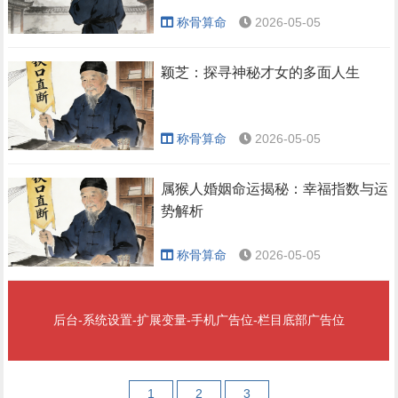
称骨算命
2026-05-05
颖芝：探寻神秘才女的多面人生
称骨算命
2026-05-05
属猴人婚姻命运揭秘：幸福指数与运
势解析
称骨算命
2026-05-05
后台-系统设置-扩展变量-手机广告位-栏目底部广告位
1
2
3