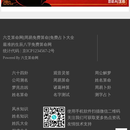
六爻算命网|周易免费算命|免费占卜大全
最准的生辰八字免费算命网
统计代码
|
京ICP1234567-2号
Powered By
六爻算命网
六十四卦
观音灵签
周公解梦
公司测名
周易算命
姓名算命
梦兆吉凶
诸葛神算
周易卜卦
姓名算命
名字测试
测字占卜
风水知识
使用手机软件扫描微信二维码
姓名知识
关注我们可获取更多热点资讯
姓氏大全
友情技术支持