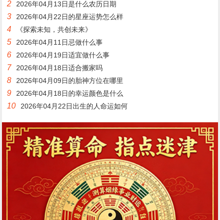
2
2026年04月13日是什么农历日期
3
2026年04月22日的星座运势怎么样
4
《探索未知，共创未来》
5
2026年04月11日忌做什么事
6
2026年04月19日适宜做什么事
7
2026年04月18日适合搬家吗
8
2026年04月09日的胎神方位在哪里
9
2026年04月18日的幸运颜色是什么
10
2026年04月22日出生的人命运如何