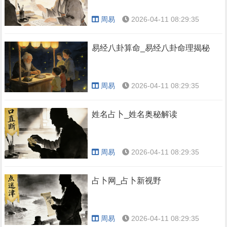
周易
2026-04-11 08:29:35
易经八卦算命_易经八卦命理揭秘
周易
2026-04-11 08:29:35
姓名占卜_姓名奥秘解读
周易
2026-04-11 08:29:35
占卜网_占卜新视野
周易
2026-04-11 08:29:35