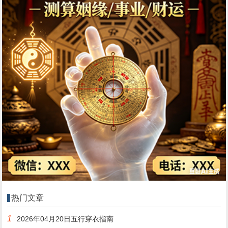
热门文章
1
2026年04月20日五行穿衣指南