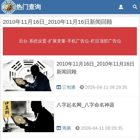
热门查询
2010年11月16日_2010年11月16日新闻回顾
后台-系统设置-扩展变量-手机广告位-栏目顶部广告位
2010年11月16日_2010年11月16日
新闻回顾
三旬酒
2026-04-11 08:29:35
八字起名网_八字命名神器
周易
2026-04-11 08:29:35