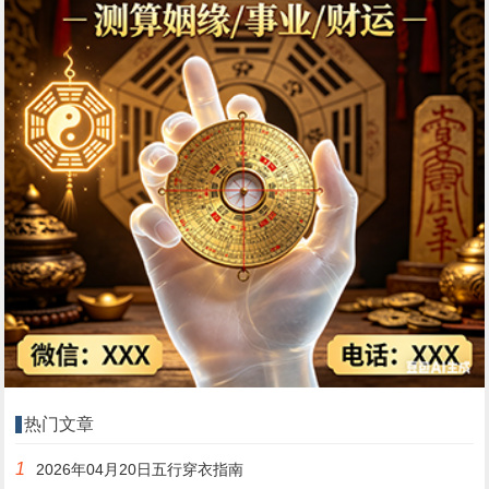
热门文章
1
2026年04月20日五行穿衣指南