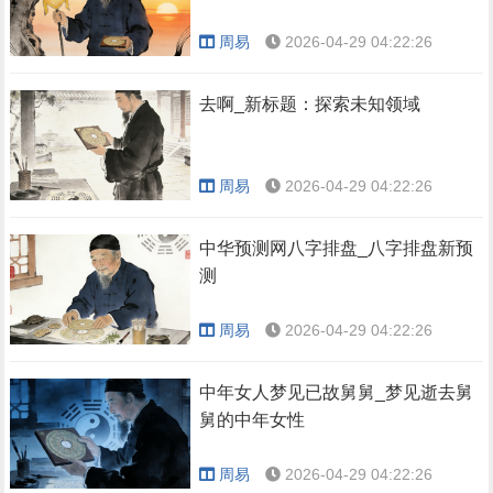
周易
2026-04-29 04:22:26
去啊_新标题：探索未知领域
周易
2026-04-29 04:22:26
中华预测网八字排盘_八字排盘新预
测
周易
2026-04-29 04:22:26
中年女人梦见已故舅舅_梦见逝去舅
舅的中年女性
周易
2026-04-29 04:22:26