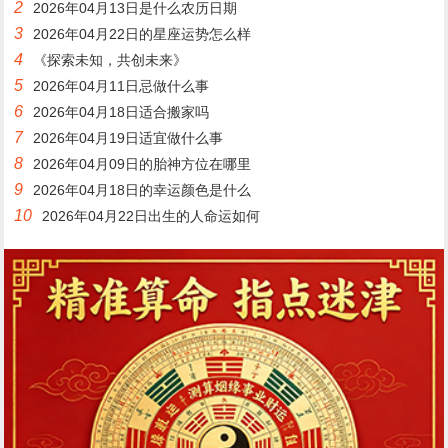
2
2026年04月13日是什么农历日期
3
2026年04月22日的星座运势怎么样
4
《探索未知，共创未来》
5
2026年04月11日忌做什么事
6
2026年04月18日适合搬家吗
7
2026年04月19日适宜做什么事
8
2026年04月09日的胎神方位在哪里
9
2026年04月18日的幸运颜色是什么
10
2026年04月22日出生的人命运如何