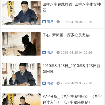
四柱八字在线排盘_四柱八字排盘神
器
周易
2026-04-29 04:22:26
子心_新标题：探索心灵奥秘
周易
2026-04-29 04:22:26
2010年8月23日_2010年8月23日新
闻回顾
周易
2026-04-29 04:22:26
八字分析_《八字奥秘揭秘》 《八字
解读入门》 《八字秘籍探秘》