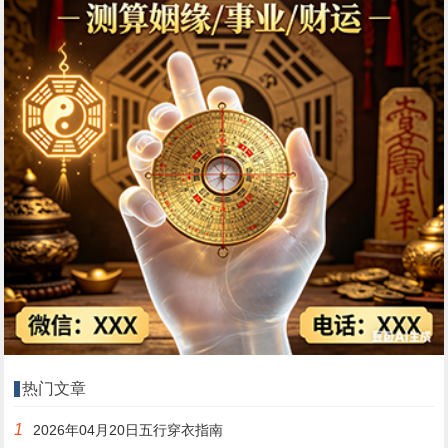
热门文章
1
2026年04月20日五行穿衣指南