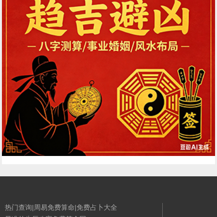
热门查询|周易免费算命|免费占卜大全