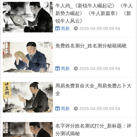
牛人鸡_《新锐牛人崛起记》 《牛人
新势力崛起》 《牛人新篇章》 《新
锐牛人风云》
周易
2026-04-09 08:09:54
免费姓名测分_姓名测分秘籍揭晓
周易
2026-04-09 08:09:54
周易免费算命大全_周易免费占卜大
全
周易
2026-04-09 08:09:54
名字评分姓名测试打分_新标题：评
分测试揭秘