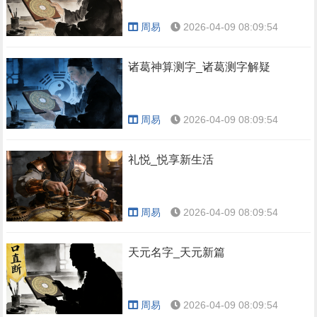
周易
2026-04-09 08:09:54
诸葛神算测字_诸葛测字解疑
周易
2026-04-09 08:09:54
礼悦_悦享新生活
周易
2026-04-09 08:09:54
天元名字_天元新篇
周易
2026-04-09 08:09:54