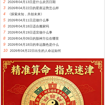
2
2026年04月13日是什么农历日期
3
2026年04月22日的星座运势怎么样
4
《探索未知，共创未来》
5
2026年04月11日忌做什么事
6
2026年04月18日适合搬家吗
7
2026年04月19日适宜做什么事
8
2026年04月09日的胎神方位在哪里
9
2026年04月18日的幸运颜色是什么
10
2026年04月22日出生的人命运如何