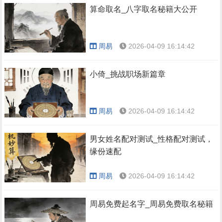
算命取名_八字取名秘籍大公开
周易
2026-04-09 16:14:42
小倚_挑战职场新篇章
周易
2026-04-09 16:14:42
男女姓名配对测试_性格配对测试，
缘份速配
周易
2026-04-09 16:14:42
周易免费起名字_周易免费取名秘籍