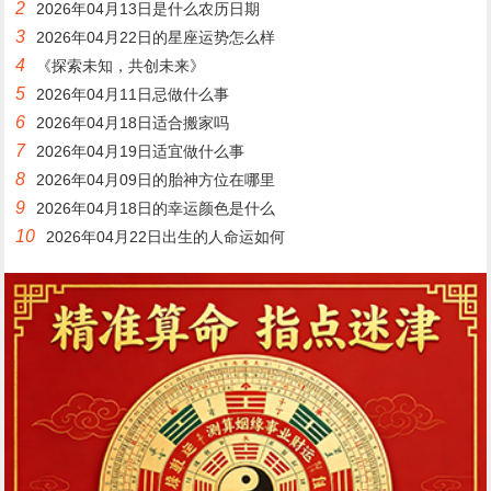
2
2026年04月13日是什么农历日期
3
2026年04月22日的星座运势怎么样
4
《探索未知，共创未来》
5
2026年04月11日忌做什么事
6
2026年04月18日适合搬家吗
7
2026年04月19日适宜做什么事
8
2026年04月09日的胎神方位在哪里
9
2026年04月18日的幸运颜色是什么
10
2026年04月22日出生的人命运如何