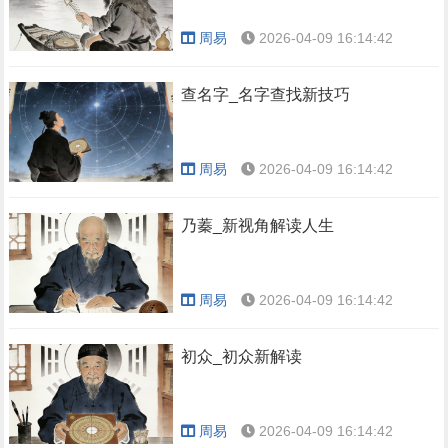
周易
2026-04-09 16:14:42
查名字_名字查找新技巧
周易
2026-04-09 16:14:42
乃蓁_新视角解读人生
周易
2026-04-09 16:14:42
初众_初众新解读
周易
2026-04-09 16:14:42