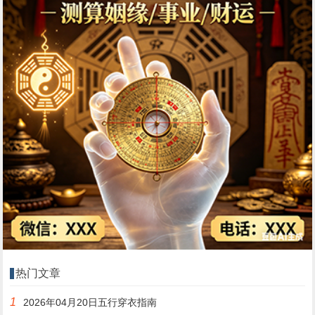
热门文章
1
2026年04月20日五行穿衣指南