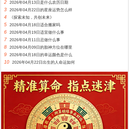
2
2026年04月13日是什么农历日期
3
2026年04月22日的星座运势怎么样
4
《探索未知，共创未来》
5
2026年04月18日适合搬家吗
6
2026年04月19日适宜做什么事
7
2026年04月11日忌做什么事
8
2026年04月09日的胎神方位在哪里
9
2026年04月18日的幸运颜色是什么
10
2026年04月22日出生的人命运如何