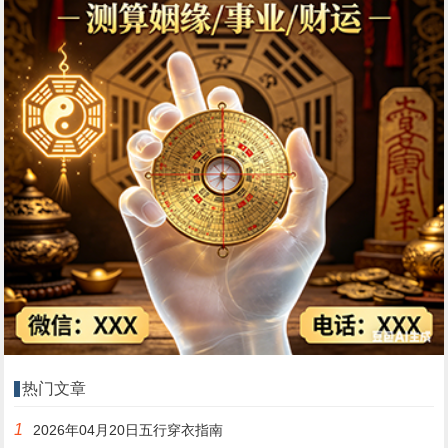
热门文章
1
2026年04月20日五行穿衣指南