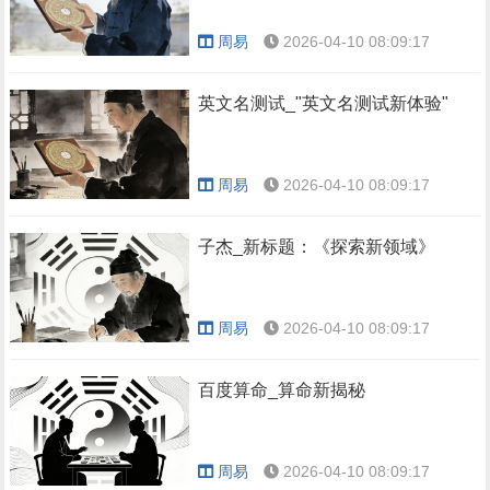
周易
2026-04-10 08:09:17
英文名测试_"英文名测试新体验"
周易
2026-04-10 08:09:17
子杰_新标题：《探索新领域》
周易
2026-04-10 08:09:17
百度算命_算命新揭秘
周易
2026-04-10 08:09:17