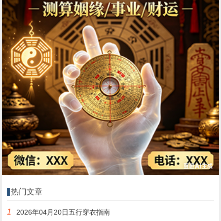
热门文章
1
2026年04月20日五行穿衣指南