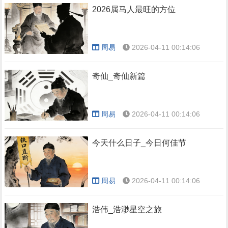
2026属马人最旺的方位
周易
2026-04-11 00:14:06
奇仙_奇仙新篇
周易
2026-04-11 00:14:06
今天什么日子_今日何佳节
周易
2026-04-11 00:14:06
浩伟_浩渺星空之旅