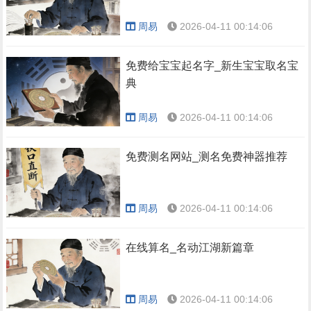
周易
2026-04-11 00:14:06
免费给宝宝起名字_新生宝宝取名宝
典
周易
2026-04-11 00:14:06
免费测名网站_测名免费神器推荐
周易
2026-04-11 00:14:06
在线算名_名动江湖新篇章
周易
2026-04-11 00:14:06