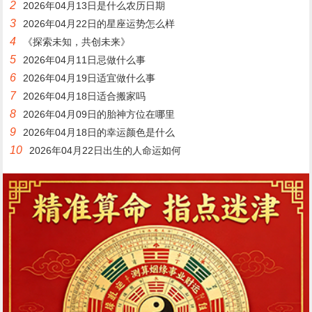
2
2026年04月13日是什么农历日期
3
2026年04月22日的星座运势怎么样
4
《探索未知，共创未来》
5
2026年04月11日忌做什么事
6
2026年04月19日适宜做什么事
7
2026年04月18日适合搬家吗
8
2026年04月09日的胎神方位在哪里
9
2026年04月18日的幸运颜色是什么
10
2026年04月22日出生的人命运如何