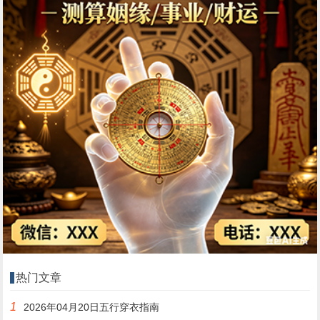
热门文章
1
2026年04月20日五行穿衣指南