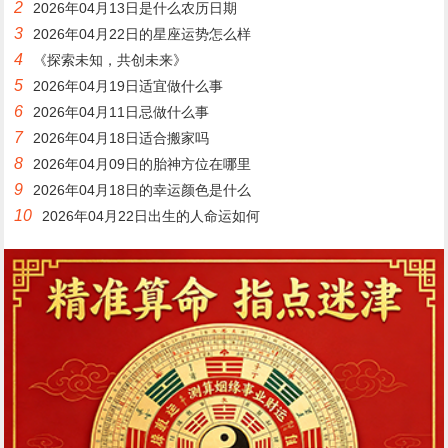
2
2026年04月13日是什么农历日期
3
2026年04月22日的星座运势怎么样
4
《探索未知，共创未来》
5
2026年04月19日适宜做什么事
6
2026年04月11日忌做什么事
7
2026年04月18日适合搬家吗
8
2026年04月09日的胎神方位在哪里
9
2026年04月18日的幸运颜色是什么
10
2026年04月22日出生的人命运如何