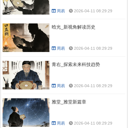
周易
2026-04-11 08:29:29
晗光_新视角解读历史
周易
2026-04-11 08:29:29
青右_探索未来科技趋势
周易
2026-04-11 08:29:29
雅堂_雅堂新篇章
周易
2026-04-11 08:29:29