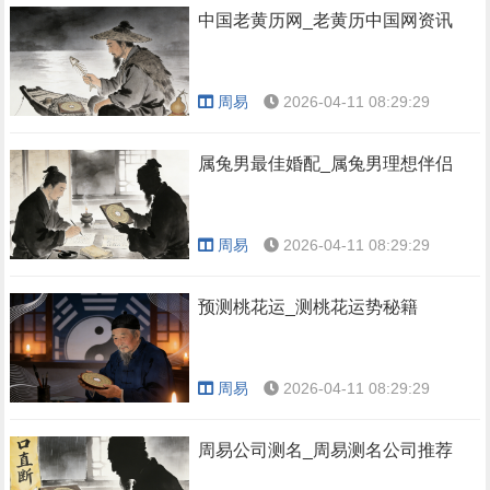
中国老黄历网_老黄历中国网资讯
周易
2026-04-11 08:29:29
属兔男最佳婚配_属兔男理想伴侣
周易
2026-04-11 08:29:29
预测桃花运_测桃花运势秘籍
周易
2026-04-11 08:29:29
周易公司测名_周易测名公司推荐