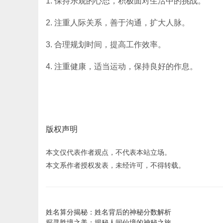
1. 保持乐观的心态，积极面对生活中的挑战。
2. 注重人际关系，善于沟通，扩大人脉。
3. 合理规划时间，提高工作效率。
4. 注重健康，适当运动，保持良好的作息。
版权声明
本文仅代表作者观点，不代表本站立场。
本文系作者授权发表，未经许可，不得转载。
姓名算分揭秘：姓名背后的神秘分数解析
探寻胜境之美：揭秘人间仙境的神秘之旅