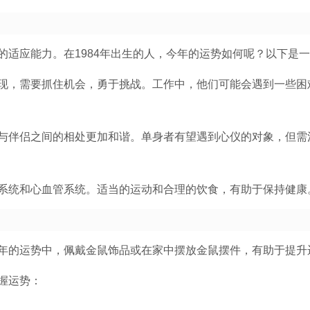
的适应能力。在1984年出生的人，今年的运势如何呢？以下是
现，需要抓住机会，勇于挑战。工作中，他们可能会遇到一些困
与伴侣之间的相处更加和谐。单身者有望遇到心仪的对象，但需
系统和心血管系统。适当的运动和合理的饮食，有助于保持健康
年的运势中，佩戴金鼠饰品或在家中摆放金鼠摆件，有助于提升
握运势：