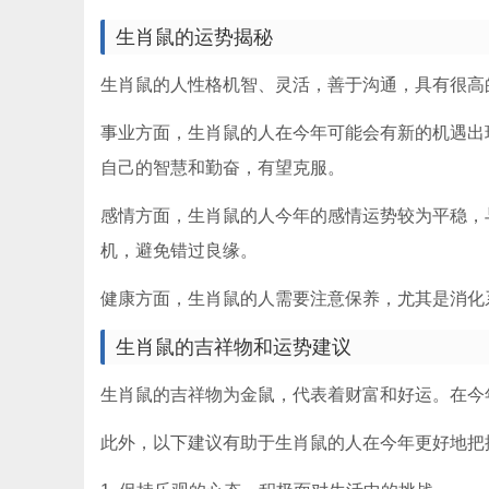
生肖鼠的运势揭秘
生肖鼠的人性格机智、灵活，善于沟通，具有很高
事业方面，生肖鼠的人在今年可能会有新的机遇出
自己的智慧和勤奋，有望克服。
感情方面，生肖鼠的人今年的感情运势较为平稳，
机，避免错过良缘。
健康方面，生肖鼠的人需要注意保养，尤其是消化
生肖鼠的吉祥物和运势建议
生肖鼠的吉祥物为金鼠，代表着财富和好运。在今
此外，以下建议有助于生肖鼠的人在今年更好地把